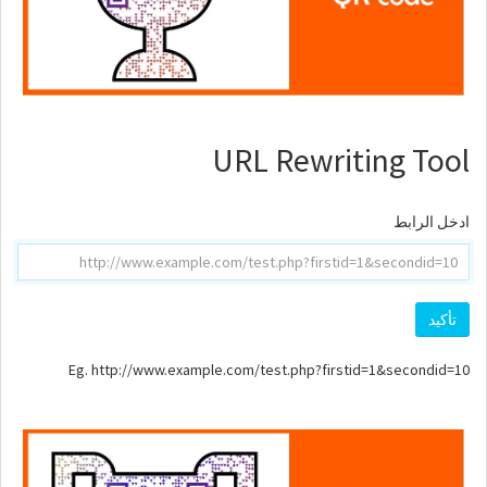
URL Rewriting Tool
ادخل الرابط
Eg. http://www.example.com/test.php?firstid=1&secondid=10