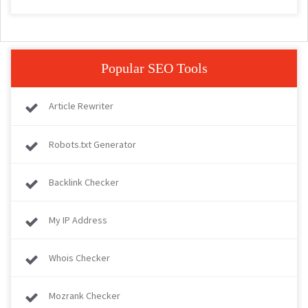
Popular SEO Tools
Article Rewriter
Robots.txt Generator
Backlink Checker
My IP Address
Whois Checker
Mozrank Checker