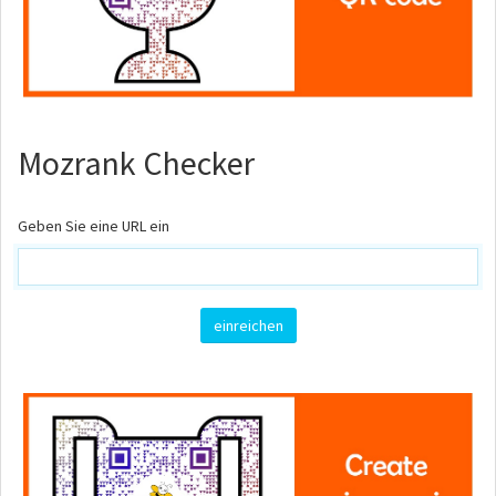
Mozrank Checker
Geben Sie eine URL ein