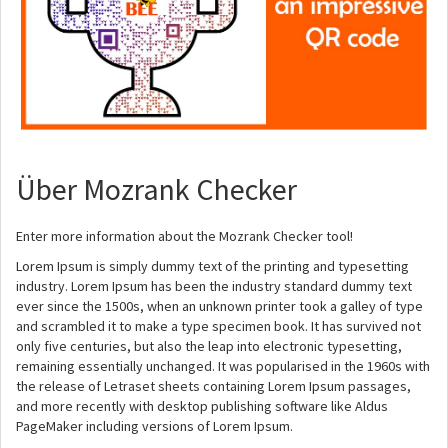
Über Mozrank Checker
Enter more information about the Mozrank Checker tool!
Lorem Ipsum is simply dummy text of the printing and typesetting
industry. Lorem Ipsum has been the industry standard dummy text
ever since the 1500s, when an unknown printer took a galley of type
and scrambled it to make a type specimen book. It has survived not
only five centuries, but also the leap into electronic typesetting,
remaining essentially unchanged. It was popularised in the 1960s with
the release of Letraset sheets containing Lorem Ipsum passages,
and more recently with desktop publishing software like Aldus
PageMaker including versions of Lorem Ipsum.