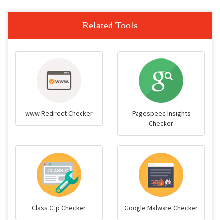
Related Tools
www Redirect Checker
Pagespeed Insights
Checker
Class C Ip Checker
Google Malware Checker