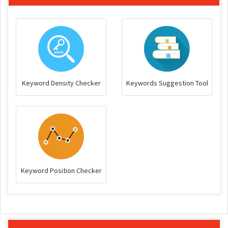
Keyword Density Checker
Keywords Suggestion Tool
Keyword Position Checker