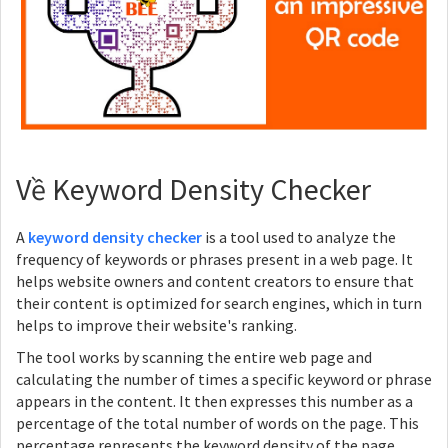
Về Keyword Density Checker
A
keyword density checker
is a tool used to analyze the
frequency of keywords or phrases present in a web page. It
helps website owners and content creators to ensure that
their content is optimized for search engines, which in turn
helps to improve their website's ranking.
The tool works by scanning the entire web page and
calculating the number of times a specific keyword or phrase
appears in the content. It then expresses this number as a
percentage of the total number of words on the page. This
percentage represents the keyword density of the page.