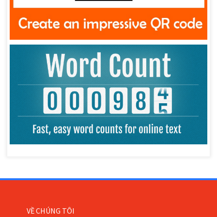
VỀ CHÚNG TÔI