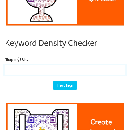
Keyword Density Checker
Nhập một URL