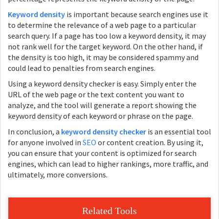
Keyword density
is important because search engines use it
to determine the relevance of a web page to a particular
search query. If a page has too low a keyword density, it may
not rank well for the target keyword. On the other hand, if
the density is too high, it may be considered spammy and
could lead to penalties from search engines.
Using a keyword density checker is easy. Simply enter the
URL of the web page or the text content you want to
analyze, and the tool will generate a report showing the
keyword density of each keyword or phrase on the page.
In conclusion, a
keyword density checker
is an essential tool
for anyone involved in
SEO
or content creation. By using it,
you can ensure that your content is optimized for search
engines, which can lead to higher rankings, more traffic, and
ultimately, more conversions.
Related Tools