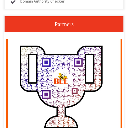
Domain Authority Checker
Partners