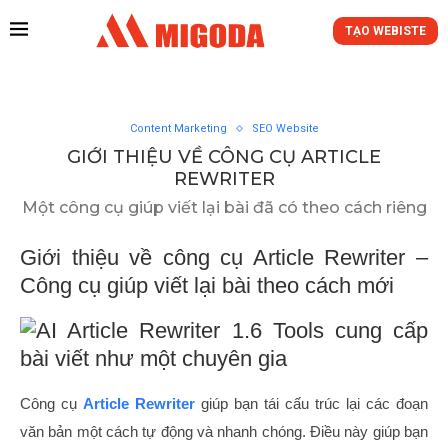
TẠO WEBISTE
Content Marketing
SEO Website
GIỚI THIỆU VỀ CÔNG CỤ ARTICLE
REWRITER
Một công cụ giúp viết lại bài đã có theo cách riêng
Giới thiệu về công cụ Article Rewriter –
Công cụ giúp viết lại bài theo cách mới
Công cụ
Article Rewriter
giúp bạn tái cấu trúc lại các đoạn
văn bản một cách tự động và nhanh chóng. Điều này giúp bạn