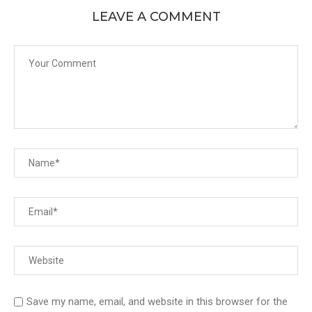
LEAVE A COMMENT
Save my name, email, and website in this browser for the