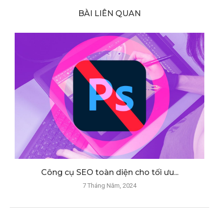
BÀI LIÊN QUAN
Công cụ SEO toàn diện cho tối ưu...
7 Tháng Năm, 2024