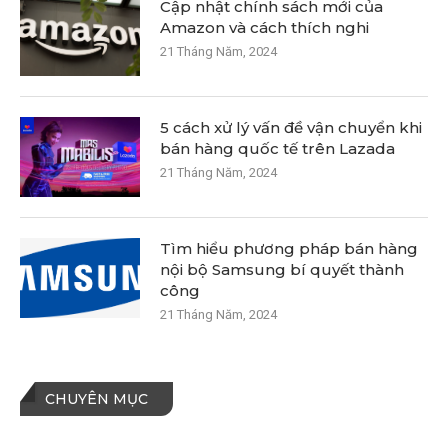
Cập nhật chính sách mới của
Amazon và cách thích nghi
21 Tháng Năm, 2024
5 cách xử lý vấn đề vận chuyển khi
bán hàng quốc tế trên Lazada
21 Tháng Năm, 2024
Tìm hiểu phương pháp bán hàng
nội bộ Samsung bí quyết thành
công
21 Tháng Năm, 2024
CHUYÊN MỤC