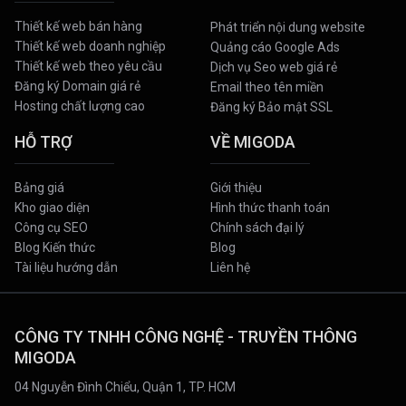
Thiết kế web bán hàng
Phát triển nội dung website
Thiết kế web doanh nghiệp
Quảng cáo Google Ads
Thiết kế web theo yêu cầu
Dịch vụ Seo web giá rẻ
Đăng ký Domain giá rẻ
Email theo tên miền
Hosting chất lượng cao
Đăng ký Bảo mật SSL
HỖ TRỢ
VỀ MIGODA
Bảng giá
Giới thiệu
Kho giao diện
Hình thức thanh toán
Công cụ SEO
Chính sách đại lý
Blog Kiến thức
Blog
Tài liệu hướng dẫn
Liên hệ
CÔNG TY TNHH CÔNG NGHỆ - TRUYỀN THÔNG
MIGODA
04 Nguyễn Đình Chiểu, Quận 1, TP. HCM