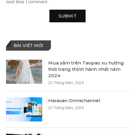
next time I comment.
BÀI VIẾT MỚI
Mua sắm trên Taopao xu hướng
thời trang thịnh hành nhất năm
2024
23 Tháng Năm, 2024
Haravan Omnichannel
22 Tháng Năm, 2024